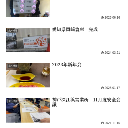
2025.06.16
愛知県岡崎倉庫 完成
未分類
2024.03.21
2023年新年会
未分類
2023.01.17
神戸深江浜営業所 11月度安全会
未分類
議
2021.11.15