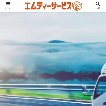
メニュー
検索