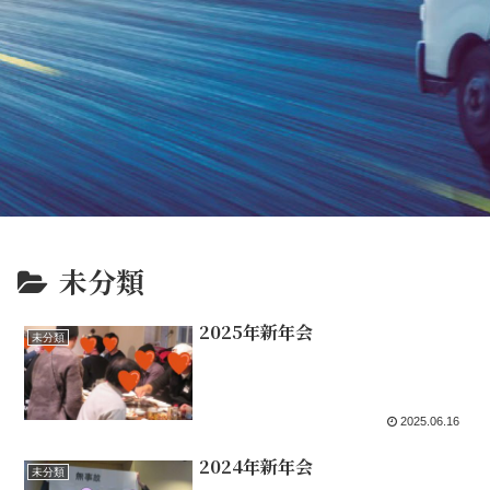
未分類
2025年新年会
未分類
2025.06.16
2024年新年会
未分類