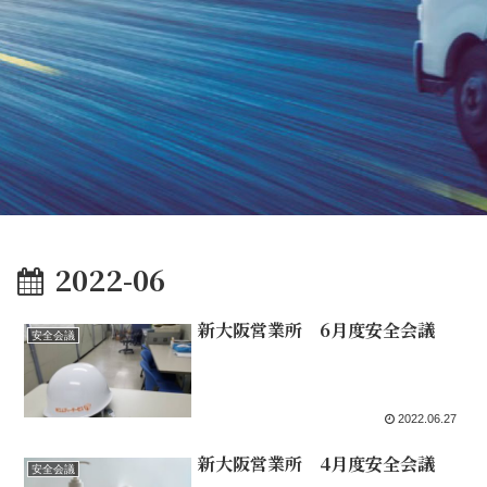
2022-06
新大阪営業所 6月度安全会議
安全会議
2022.06.27
新大阪営業所 4月度安全会議
安全会議