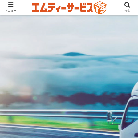
メニュー
検索